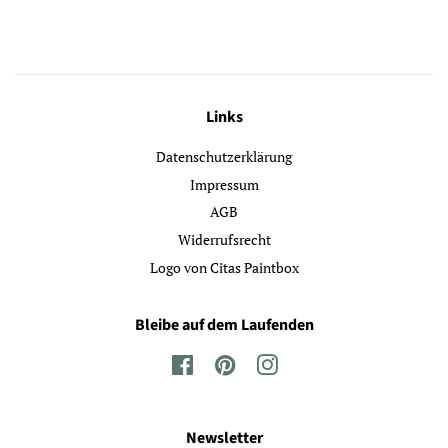
Links
Datenschutzerklärung
Impressum
AGB
Widerrufsrecht
Logo von Citas Paintbox
Bleibe auf dem Laufenden
Facebook
Pinterest
Instagram
Newsletter