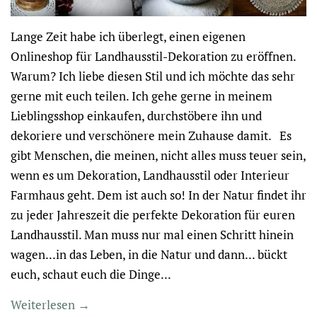
Lange Zeit habe ich überlegt, einen eigenen
Onlineshop für Landhausstil-Dekoration zu eröffnen.
Warum? Ich liebe diesen Stil und ich möchte das sehr
gerne mit euch teilen. Ich gehe gerne in meinem
Lieblingsshop einkaufen, durchstöbere ihn und
dekoriere und verschönere mein Zuhause damit. Es
gibt Menschen, die meinen, nicht alles muss teuer sein,
wenn es um Dekoration, Landhausstil oder Interieur
Farmhaus geht. Dem ist auch so! In der Natur findet ihr
zu jeder Jahreszeit die perfekte Dekoration für euren
Landhausstil. Man muss nur mal einen Schritt hinein
wagen...in das Leben, in die Natur und dann... bückt
euch, schaut euch die Dinge...
Weiterlesen →