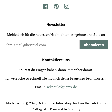
Facebook
Pinterest
Instagram
Newsletter
Melde dich für die neuesten Nachrichten, Angebote und Stile an
Abonnieren
Kontaktiere uns
Solltest du Fragen haben, dann immer her damit.
Ich versuche so schnell wie möglich deine Fragen zu beantworten.
Email:
Dekoeule5@gmx.de
Urheberrecht © 2026,
DekoEule- Onlineshop für Landhausdeko und
Cottagestil
. Powered by Shopify