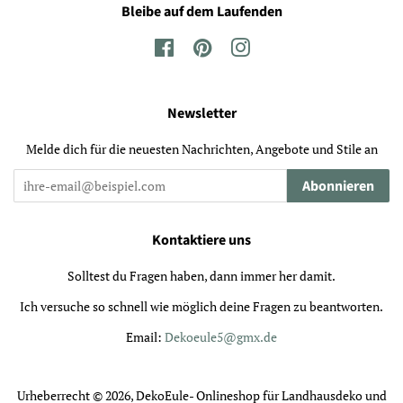
Bleibe auf dem Laufenden
Facebook
Pinterest
Instagram
Newsletter
Melde dich für die neuesten Nachrichten, Angebote und Stile an
Abonnieren
Kontaktiere uns
Solltest du Fragen haben, dann immer her damit.
Ich versuche so schnell wie möglich deine Fragen zu beantworten.
Email:
Dekoeule5@gmx.de
Urheberrecht © 2026,
DekoEule- Onlineshop für Landhausdeko und