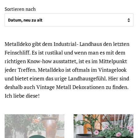
Sortieren nach
Metalldeko gibt dem Industrial- Landhaus den letzten
Feinschliff. Es ist rustikal und wenn man es mit dem
richtigen Know-how ausstattet, ist es im Mittelpunkt
jeder Treffen. Metalldeko ist oftmals im Vintagelook
und bietet einem das urige Landhausgefühl. Hier sind
deshalb auch Vintage Metall Dekorationen zu finden.
Ich liebe diese!