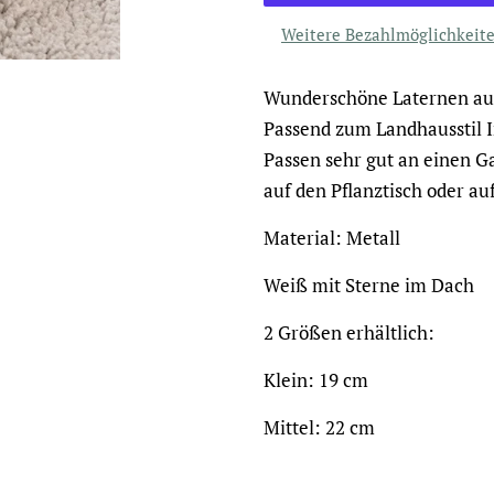
Weitere Bezahlmöglichkeit
Wunderschöne Laternen au
Passend zum Landhausstil I
Passen sehr gut an einen 
auf den Pflanztisch oder au
Material: Metall
Weiß mit Sterne im Dach
2 Größen erhältlich:
Klein: 19 cm
Mittel: 22 cm